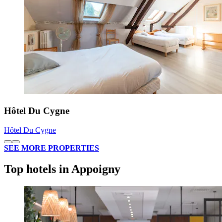
Hôtel Du Cygne
Hôtel Du Cygne
SEE MORE PROPERTIES
Top hotels in Appoigny