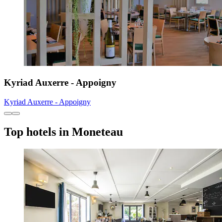
Kyriad Auxerre - Appoigny
Kyriad Auxerre - Appoigny
Top hotels in Moneteau