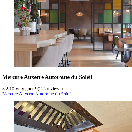
Mercure Auxerre Autoroute du Soleil
8.2
/
10
Very good! (115 reviews)
Mercure Auxerre Autoroute du Soleil