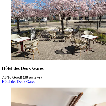
Hôtel des Deux Gares
7.8
/
10
Good! (38 reviews)
Hôtel des Deux Gares