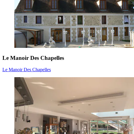
Le Manoir Des Chapelles
Le Manoir Des Chapelles