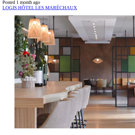
Posted 1 month ago
LOGIS HÔTEL LES MARÉCHAUX