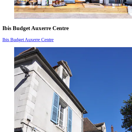
Ibis Budget Auxerre Centre
Ibis Budget Auxerre Centre