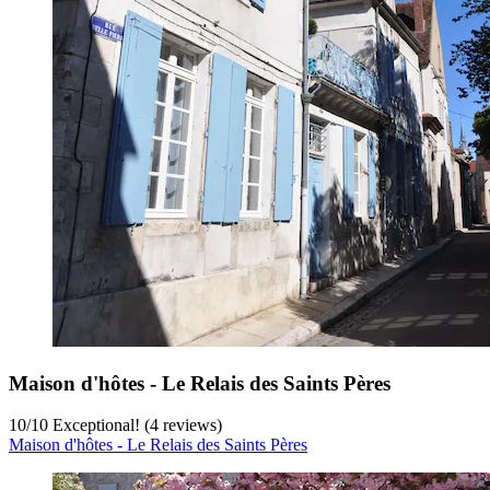
Maison d'hôtes - Le Relais des Saints Pères
10
/
10
Exceptional! (4 reviews)
Maison d'hôtes - Le Relais des Saints Pères