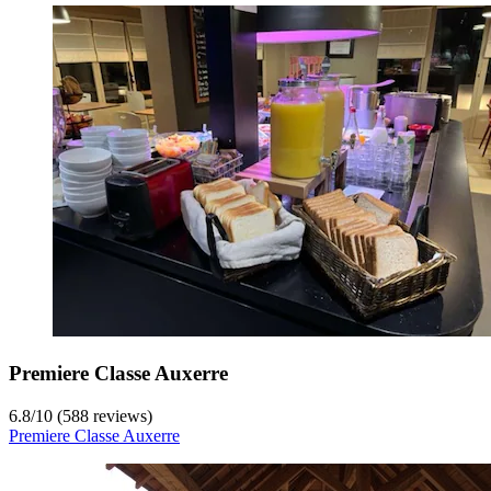
Premiere Classe Auxerre
6.8
/
10
(588 reviews)
Premiere Classe Auxerre