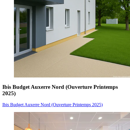
Ibis Budget Auxerre Nord (Ouverture Printemps
2025)
Ibis Budget Auxerre Nord (Ouverture Printemps 2025)