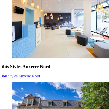
ibis Styles Auxerre Nord
ibis Styles Auxerre Nord