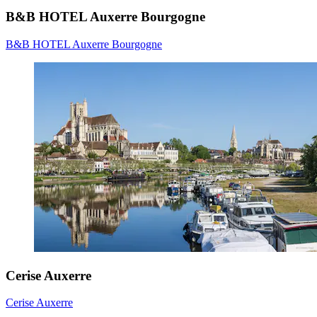
B&B HOTEL Auxerre Bourgogne
B&B HOTEL Auxerre Bourgogne
Cerise Auxerre
Cerise Auxerre