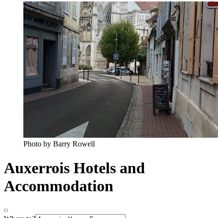
Photo by Barry Rowell
Auxerrois Hotels and
Accommodation