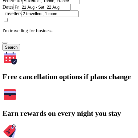
Where to?
Dates
Travellers
I'm travelling for business
Search
Free cancellation options if plans change
Earn rewards on every night you stay