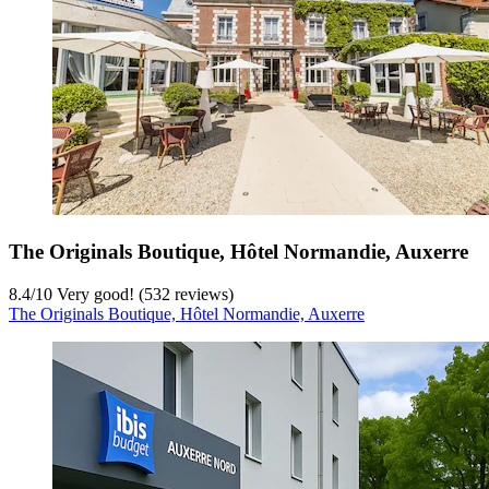
The Originals Boutique, Hôtel Normandie, Auxerre
8.4
/
10
Very good! (532 reviews)
The Originals Boutique, Hôtel Normandie, Auxerre