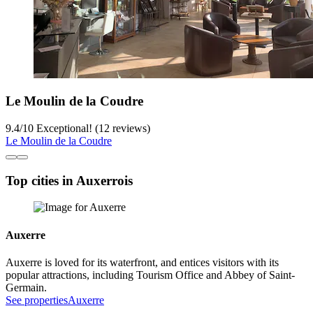
Le Moulin de la Coudre
9.4
/
10
Exceptional! (12 reviews)
Le Moulin de la Coudre
Top cities in Auxerrois
Auxerre
Auxerre is loved for its waterfront, and entices visitors with its
popular attractions, including Tourism Office and Abbey of Saint-
Germain.
See properties
Auxerre