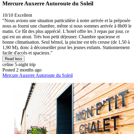
Mercure Auxerre Autoroute du Soleil
10/10
Excellent
"Nous avions une situation particulière à notre arrivée et la préposée
nous as fourni une chambre, même si nous sommes arrivée à 8h00 le
matin. Ce fût des plus apprécié. L'hotel offre les 3 repas par jour, ce
qui est un atout. Très bon petit déjeuner. Chambre spacieuse et
bonne climatisation. Seul bémol, la piscine est très creuse (de 1,50 à
1,90 M), donc à déconseiller pour les jeunes enfants. Stationnement
facile d'accès et spacieux."
Read less
celine
5-night trip
Posted 2 months ago
Mercure Auxerre Autoroute du Soleil