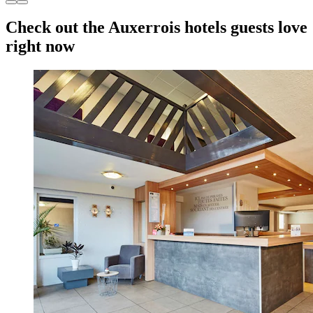
Check out the Auxerrois hotels guests love
right now