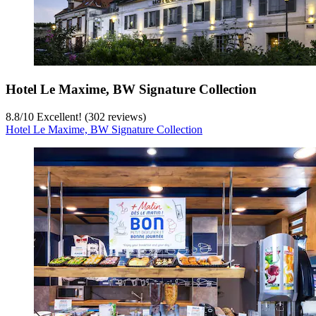
Hotel Le Maxime, BW Signature Collection
8.8
/
10
Excellent! (302 reviews)
Hotel Le Maxime, BW Signature Collection