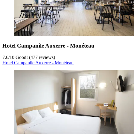
Hotel Campanile Auxerre - Monéteau
7.6
/
10
Good! (477 reviews)
Hotel Campanile Auxerre - Monéteau