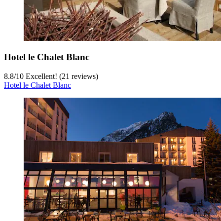
Hotel le Chalet Blanc
8.8
/
10
Excellent! (21 reviews)
Hotel le Chalet Blanc