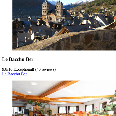
Le Bacchu Ber
9.8
/
10
Exceptional! (40 reviews)
Le Bacchu Ber