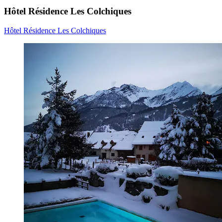
Hôtel Résidence Les Colchiques
Hôtel Résidence Les Colchiques