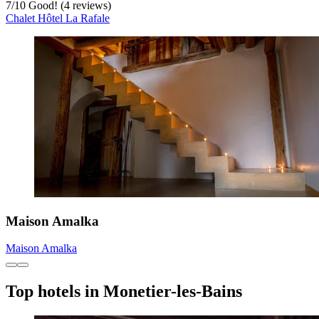
7
/
10
Good! (4 reviews)
Chalet Hôtel La Rafale
Maison Amalka
Maison Amalka
Top hotels in Monetier-les-Bains