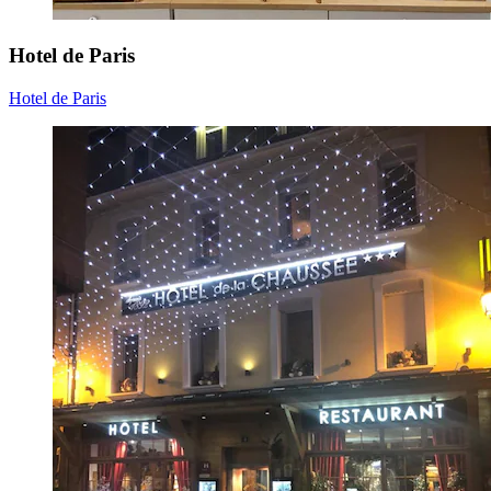
Hotel de Paris
Hotel de Paris