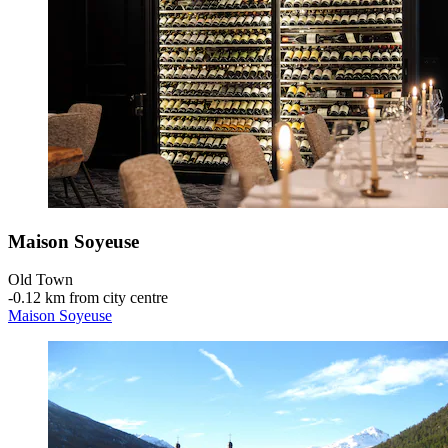
Maison Soyeuse
Old Town
‐
0.12 km from city centre
Maison Soyeuse