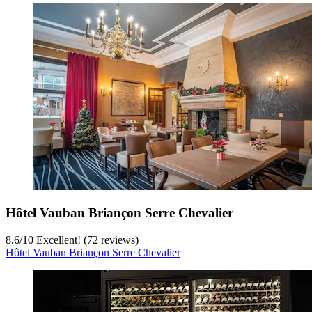
Hôtel Vauban Briançon Serre Chevalier
8.6
/
10
Excellent! (72 reviews)
Hôtel Vauban Briançon Serre Chevalier