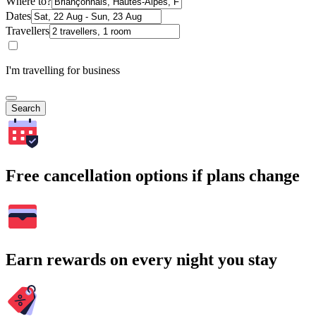
Where to?
Dates
Travellers
I'm travelling for business
Search
Free cancellation options if plans change
Earn rewards on every night you stay