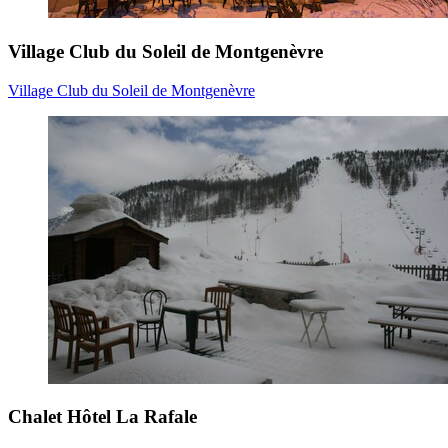
Village Club du Soleil de Montgenèvre
Village Club du Soleil de Montgenèvre
Chalet Hôtel La Rafale