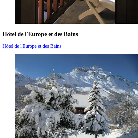
Hôtel de l'Europe et des Bains
Hôtel de l'Europe et des Bains