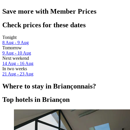
Save more with Member Prices
Check prices for these dates
Tonight
8 Aug - 9 Aug
Tomorrow
9 Aug - 10 Aug
Next weekend
14 Aug - 16 Aug
In two weeks
21 Aug - 23 Aug
Where to stay in Briançonnais?
Top hotels in Briançon