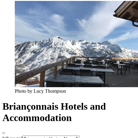
Photo by Lucy Thompson
Briançonnais Hotels and
Accommodation