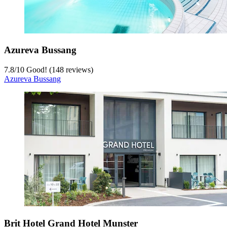
Azureva Bussang
7.8
/
10
Good! (148 reviews)
Azureva Bussang
Brit Hotel Grand Hotel Munster