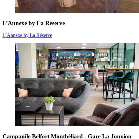
L’Annexe by La Réserve
L’Annexe by La Réserve
Campanile Belfort Montbéliard - Gare La Jonxion