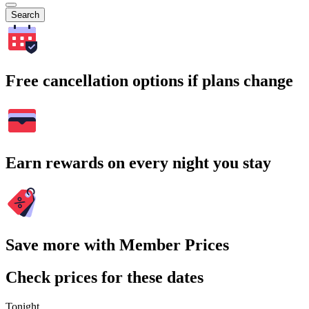
Search
Free cancellation options if plans change
Earn rewards on every night you stay
Save more with Member Prices
Check prices for these dates
Tonight