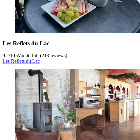
Les Reflets du Lac
9.2
/
10
Wonderful! (213 reviews)
Les Reflets du Lac