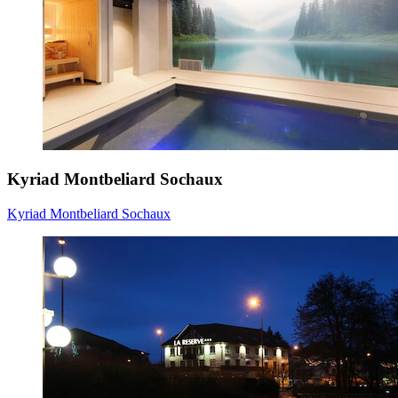
Kyriad Montbeliard Sochaux
Kyriad Montbeliard Sochaux