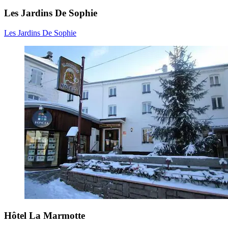
Les Jardins De Sophie
Les Jardins De Sophie
Hôtel La Marmotte