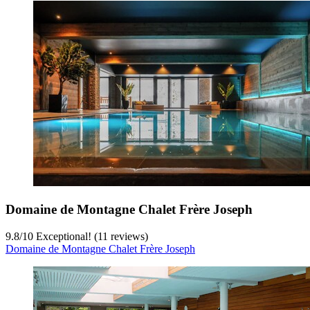
Domaine de Montagne Chalet Frère Joseph
9.8
/
10
Exceptional! (11 reviews)
Domaine de Montagne Chalet Frère Joseph