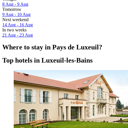
8 Aug - 9 Aug
Tomorrow
9 Aug - 10 Aug
Next weekend
14 Aug - 16 Aug
In two weeks
21 Aug - 23 Aug
Where to stay in Pays de Luxeuil?
Top hotels in Luxeuil-les-Bains