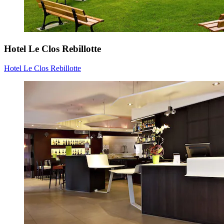
Hotel Le Clos Rebillotte
Hotel Le Clos Rebillotte