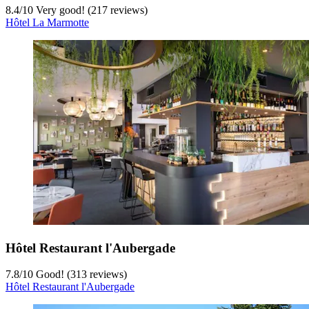
8.4
/
10
Very good! (217 reviews)
Hôtel La Marmotte
Hôtel Restaurant l'Aubergade
7.8
/
10
Good! (313 reviews)
Hôtel Restaurant l'Aubergade