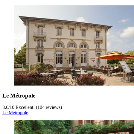
Le Métropole
8.6
/
10
Excellent! (104 reviews)
Le Métropole