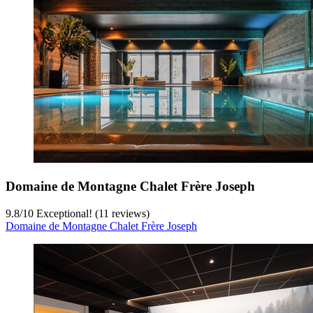
Domaine de Montagne Chalet Frère Joseph
9.8
/
10
Exceptional! (11 reviews)
Domaine de Montagne Chalet Frère Joseph