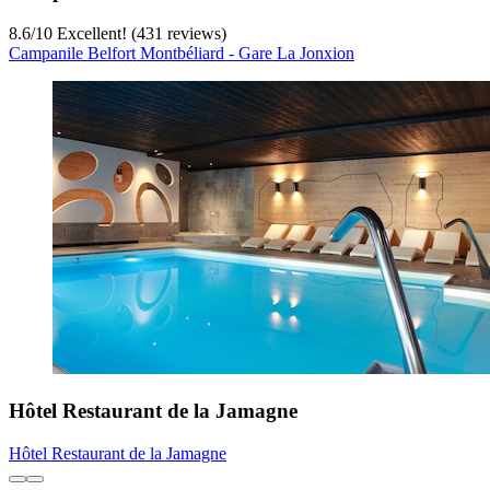
8.6
/
10
Excellent! (431 reviews)
Campanile Belfort Montbéliard - Gare La Jonxion
Hôtel Restaurant de la Jamagne
Hôtel Restaurant de la Jamagne