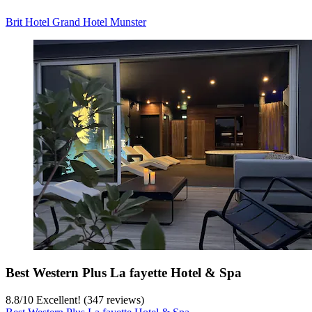
Brit Hotel Grand Hotel Munster
Best Western Plus La fayette Hotel & Spa
8.8
/
10
Excellent! (347 reviews)