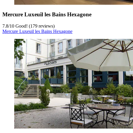
Mercure Luxeuil les Bains Hexagone
7.8
/
10
Good! (179 reviews)
Mercure Luxeuil les Bains Hexagone