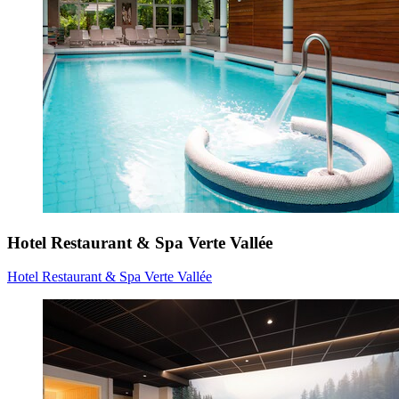
Hotel Restaurant & Spa Verte Vallée
Hotel Restaurant & Spa Verte Vallée