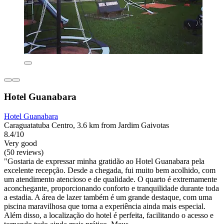
Hotel Guanabara
Hotel Guanabara
Caraguatatuba Centro, 3.6 km from Jardim Gaivotas
8.4/10
Very good
(50 reviews)
"Gostaria de expressar minha gratidão ao Hotel Guanabara pela
excelente recepção. Desde a chegada, fui muito bem acolhido, com
um atendimento atencioso e de qualidade. O quarto é extremamente
aconchegante, proporcionando conforto e tranquilidade durante toda
a estadia. A área de lazer também é um grande destaque, com uma
piscina maravilhosa que torna a experiência ainda mais especial.
Além disso, a localização do hotel é perfeita, facilitando o acesso e