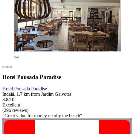
Hotel Pousada Paradise
Hotel Pousada Paradise
Indaiá, 1.7 km from Jardim Gaivotas
8.8/10
Excellent
(296 reviews)
"Great value for money nearby the beach"