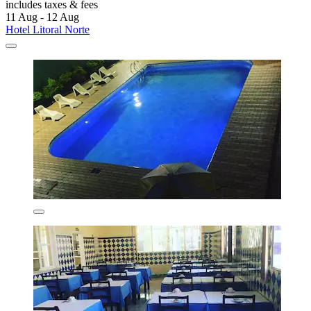
includes taxes & fees
11 Aug - 12 Aug
Hotel Litoral Norte