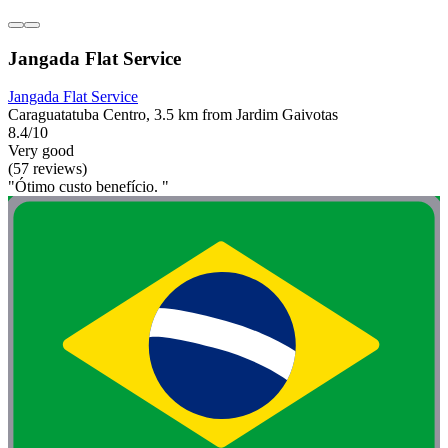
Jangada Flat Service
Jangada Flat Service
Caraguatatuba Centro, 3.5 km from Jardim Gaivotas
8.4/10
Very good
(57 reviews)
"Ótimo custo benefício. "