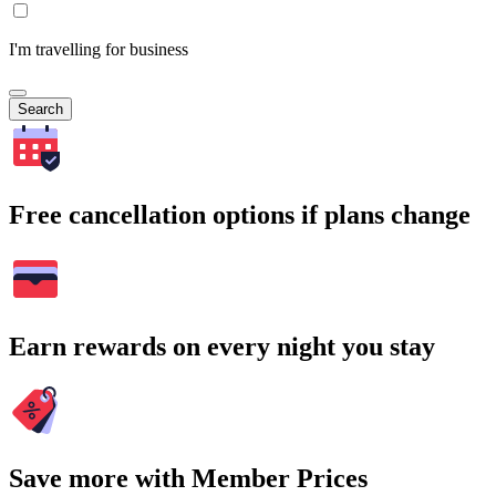
I'm travelling for business
Search
Free cancellation options if plans change
Earn rewards on every night you stay
Save more with Member Prices