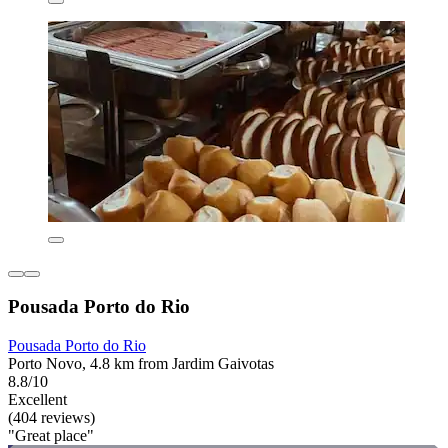
Pousada Porto do Rio
Pousada Porto do Rio
Porto Novo, 4.8 km from Jardim Gaivotas
8.8/10
Excellent
(404 reviews)
"Great place"