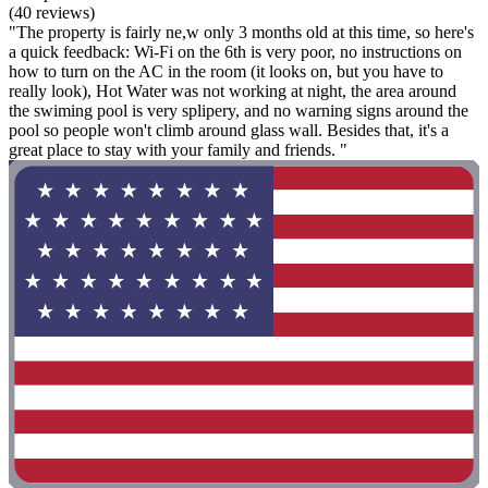
(40 reviews)
"The property is fairly ne,w only 3 months old at this time, so here's
a quick feedback: Wi-Fi on the 6th is very poor, no instructions on
how to turn on the AC in the room (it looks on, but you have to
really look), Hot Water was not working at night, the area around
the swiming pool is very splipery, and no warning signs around the
pool so people won't climb around glass wall. Besides that, it's a
great place to stay with your family and friends. "