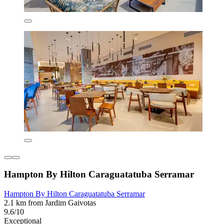
Hampton By Hilton Caraguatatuba Serramar
Hampton By Hilton Caraguatatuba Serramar
2.1 km from Jardim Gaivotas
9.6/10
Exceptional