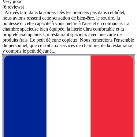
Very good
(6 reviews)
"Arrivés tard dans la soirée. Dès les premiers pas dans cet hôtel,
nous avions ressenti cette sensation de bien-être, le sourire, la
politesse et cette capacité à vous mettre à l'aise et en confiance. La
chambre spacieuse bien équipée, la literie ultra confortable et la
propreté exemplaire. Un restaurant spacieux avec une carte de
produits frais. Le petit déjeuné copieux. Nous remercions l'ensemble
du personnel, que ce soit aux services de chambre, de la restauration
y compris le petit déjeuné....