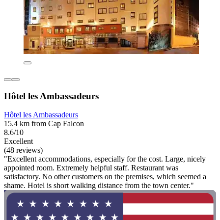
Hôtel les Ambassadeurs
Hôtel les Ambassadeurs
15.4 km from Cap Falcon
8.6/10
Excellent
(48 reviews)
"Excellent accommodations, especially for the cost. Large, nicely
appointed room. Extremely helpful staff. Restaurant was
satisfactory. No other customers on the premises, which seemed a
shame. Hotel is short walking distance from the town center."