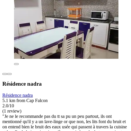
Résidence nadra
Résidence nadra
5.1 km from Cap Falcon
2.0/10
(1 review)
"Je ne le recommande pas du tt sa pu un peu partout, ils ont
mentionné qu'il y a un lave-linge or que non, les lits font du bruit et
on entend bien le bruit des eaux usée qui passent à travers la cuisine