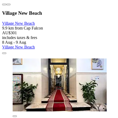
Village New Beach
Village New Beach
9.9 km from Cap Falcon
AU$301
includes taxes & fees
8 Aug - 9 Aug
Village New Beach