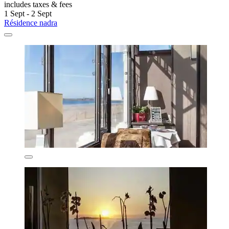
includes taxes & fees
1 Sept - 2 Sept
Résidence nadra