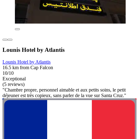
Lounis Hotel by Atlantis
Lounis Hotel by Atlantis
16.5 km from Cap Falcon
10/10
Exceptional
(5 reviews)
"Chambre propre, personnel aimable et aux petits soins, le petit
déjeuner est très copieux, sans parler de la vue sur Santa Cruz."