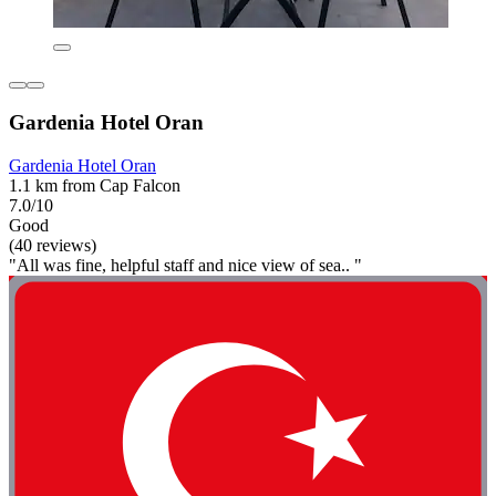
Gardenia Hotel Oran
Gardenia Hotel Oran
1.1 km from Cap Falcon
7.0/10
Good
(40 reviews)
"All was fine, helpful staff and nice view of sea.. "