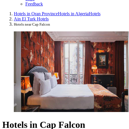
Feedback
Hotels in Oran Province
Hotels in Algeria
Hotels
Ain El Turk Hotels
Hotels near Cap Falcon
Hotels in Cap Falcon