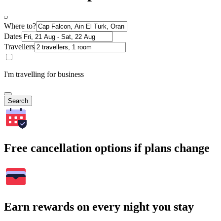
Where to?
Dates
Travellers
I'm travelling for business
Search
Free cancellation options if plans change
Earn rewards on every night you stay