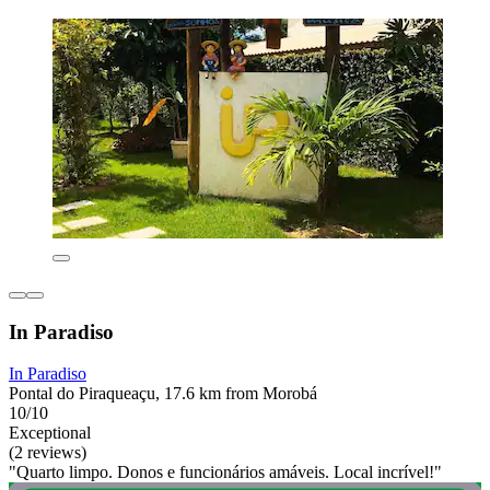
In Paradiso
In Paradiso
Pontal do Piraqueaçu, 17.6 km from Morobá
10/10
Exceptional
(2 reviews)
"Quarto limpo. Donos e funcionários amáveis. Local incrível!"