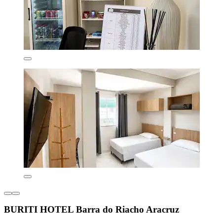
BURITI HOTEL Barra do Riacho Aracruz