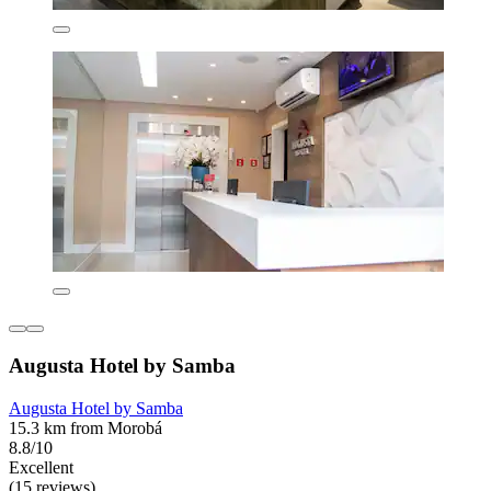
Augusta Hotel by Samba
Augusta Hotel by Samba
15.3 km from Morobá
8.8/10
Excellent
(15 reviews)