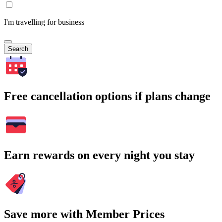
I'm travelling for business
Search
Free cancellation options if plans change
Earn rewards on every night you stay
Save more with Member Prices