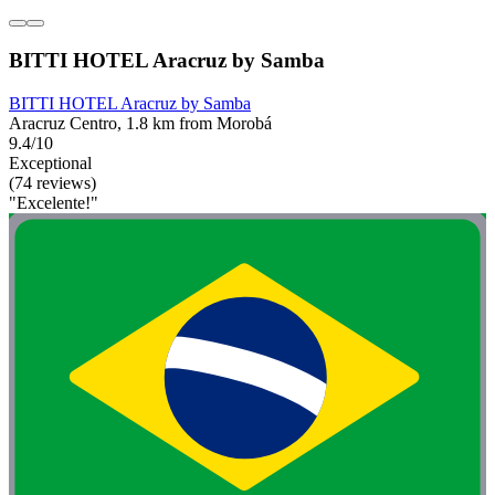
BITTI HOTEL Aracruz by Samba
BITTI HOTEL Aracruz by Samba
Aracruz Centro, 1.8 km from Morobá
9.4/10
Exceptional
(74 reviews)
"Excelente!"