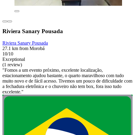
Riviera Sanary Pousada
Riviera Sanary Pousada
27.1 km from Morobá
10/10
Exceptional
(1 review)
"Fomos a um evento próximo, excelente localização,
estacionamento ajudou bastante, o quarto maravilhoso com tudo
muito novo e de fácil acesso. Tivemos um pouco de dificuldade com
a fechadura eletrônica e o chuveiro não tem box, fora isso tudo
excelente."