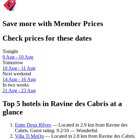
Save more with Member Prices
Check prices for these dates
Tonight
9 Aug - 10 Aug
Tomorrow
10 Aug - 11 Aug
Next weekend
14 Aug - 16 Aug
In two weeks
21 Aug - 23 Aug
Top 5 hotels in Ravine des Cabris at a
glance
Entre Deux Rêves
— Located in 2.9 km from Ravine des
Cabris. Guest rating: 9.2/10 — Wonderful.
Villa Ti MoOn
— Located in 2.8 km from Ravine des Cabris.