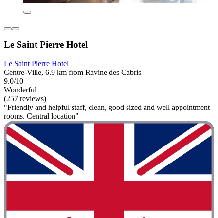
Le Saint Pierre Hotel
Le Saint Pierre Hotel
Centre-Ville, 6.9 km from Ravine des Cabris
9.0/10
Wonderful
(257 reviews)
"Friendly and helpful staff, clean, good sized and well appointment
rooms. Central location"