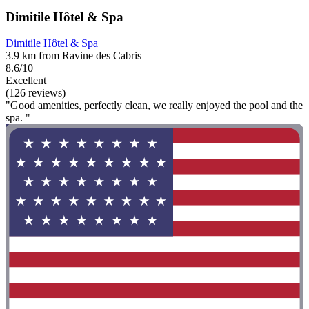
Dimitile Hôtel & Spa
Dimitile Hôtel & Spa
3.9 km from Ravine des Cabris
8.6/10
Excellent
(126 reviews)
"Good amenities, perfectly clean, we really enjoyed the pool and the
spa. "