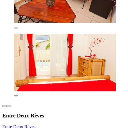
Entre Deux Rêves
Entre Deux Rêves