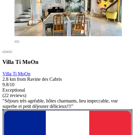
Villa Ti MoOn
Villa Ti MoOn
2.8 km from Ravine des Cabris
9.8/10
Exceptional
(22 reviews)
"Séjours très agréable, hôtes charmants, lieu impeccable, vue
superbe et petit déjeuner délicieux!!!"