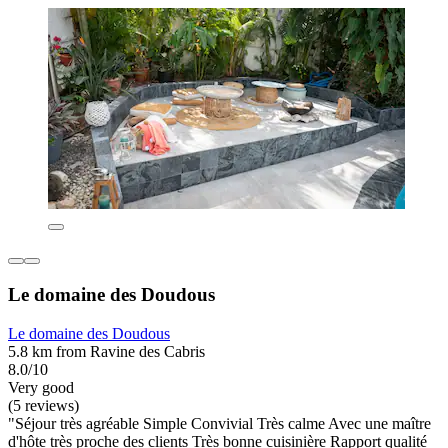
Le domaine des Doudous
Le domaine des Doudous
5.8 km from Ravine des Cabris
8.0/10
Very good
(5 reviews)
"Séjour très agréable Simple Convivial Très calme Avec une maître
d'hôte très proche des clients Très bonne cuisinière Rapport qualité