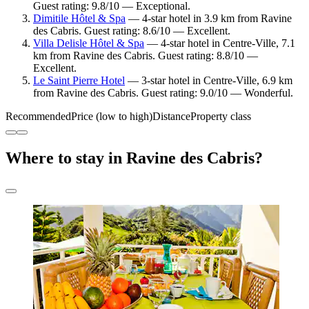
Guest rating: 9.8/10 — Exceptional.
Dimitile Hôtel & Spa
— 4-star hotel in 3.9 km from Ravine
des Cabris. Guest rating: 8.6/10 — Excellent.
Villa Delisle Hôtel & Spa
— 4-star hotel in Centre-Ville, 7.1
km from Ravine des Cabris. Guest rating: 8.8/10 —
Excellent.
Le Saint Pierre Hotel
— 3-star hotel in Centre-Ville, 6.9 km
from Ravine des Cabris. Guest rating: 9.0/10 — Wonderful.
Recommended
Price (low to high)
Distance
Property class
Where to stay in Ravine des Cabris?