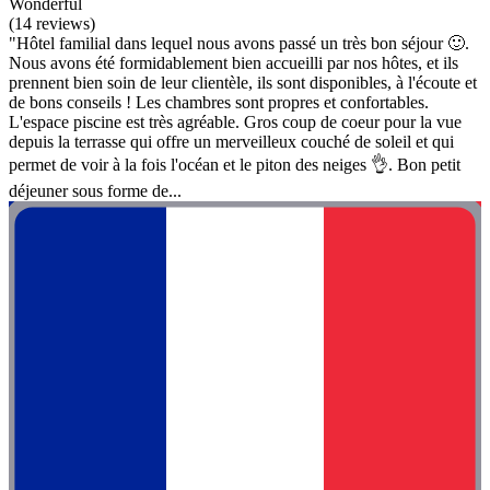
Wonderful
(14 reviews)
"Hôtel familial dans lequel nous avons passé un très bon séjour 🙂.
Nous avons été formidablement bien accueilli par nos hôtes, et ils
prennent bien soin de leur clientèle, ils sont disponibles, à l'écoute et
de bons conseils ! Les chambres sont propres et confortables.
L'espace piscine est très agréable. Gros coup de coeur pour la vue
depuis la terrasse qui offre un merveilleux couché de soleil et qui
permet de voir à la fois l'océan et le piton des neiges 👌. Bon petit
déjeuner sous forme de...