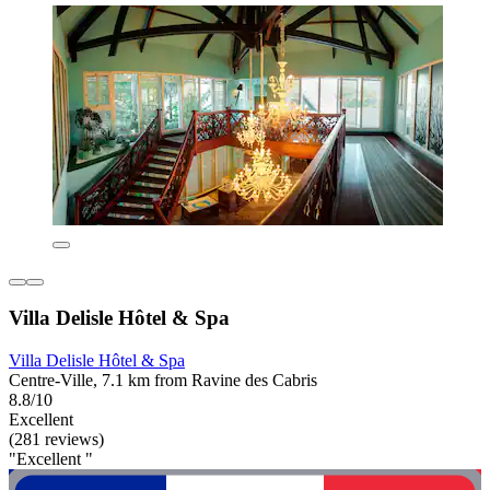
Villa Delisle Hôtel & Spa
Villa Delisle Hôtel & Spa
Centre-Ville, 7.1 km from Ravine des Cabris
8.8/10
Excellent
(281 reviews)
"Excellent "