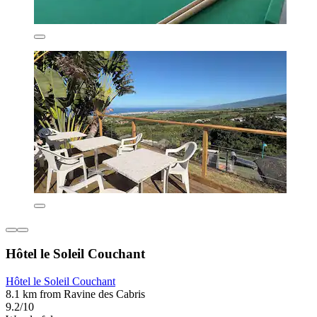
Hôtel le Soleil Couchant
Hôtel le Soleil Couchant
8.1 km from Ravine des Cabris
9.2/10