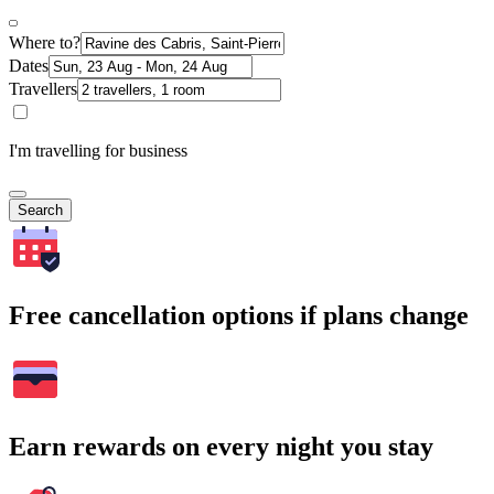
Where to?
Dates
Travellers
I'm travelling for business
Search
Free cancellation options if plans change
Earn rewards on every night you stay