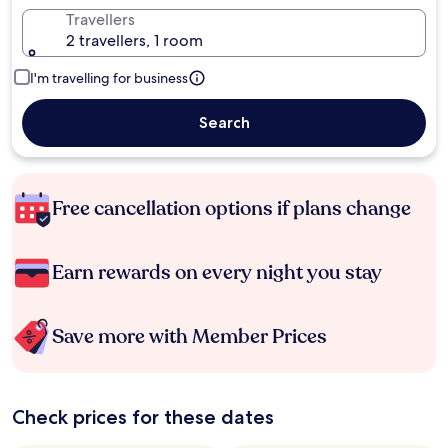
Travellers
2 travellers, 1 room
I'm travelling for business
Search
Free cancellation options if plans change
Earn rewards on every night you stay
Save more with Member Prices
Check prices for these dates