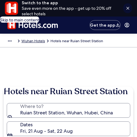
Switch to the app
Save even more on the app - get up to 20% off
select hotels
Skip to main content
Get the app
Wuhan Hotels
Hotels near Ruian Street Station
Hotels near Ruian Street Station
Where to?
Ruian Street Station, Wuhan, Hubei, China
Dates
Fri, 21 Aug - Sat, 22 Aug