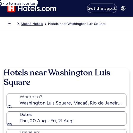
Skip to main content
Get the app
Macaé Hotels
Hotels near Washington Luis Square
Hotels near Washington Luis
Square
Where to?
Washington Luis Square, Macaé, Rio de Janeiro State,
Dates
Thu, 20 Aug - Fri, 21 Aug
Travellers