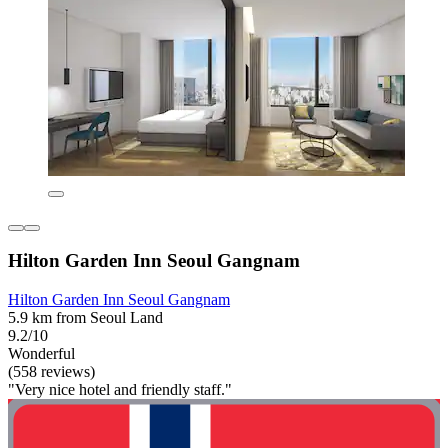
Hilton Garden Inn Seoul Gangnam
Hilton Garden Inn Seoul Gangnam
5.9 km from Seoul Land
9.2/10
Wonderful
(558 reviews)
"Very nice hotel and friendly staff."