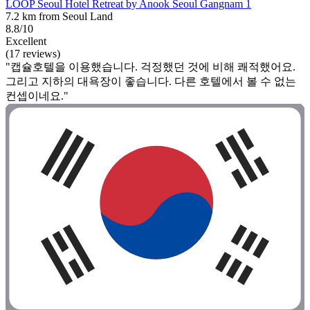
LOOP Seoul Hotel Retreat by Anook Seoul Gangnam 1
7.2 km from Seoul Land
8.8/10
Excellent
(17 reviews)
"캡슐호텔을 이용했습니다. 걱정했던 것에 비해 쾌적했어요.
그리고 지하의 대욕장이 좋습니다. 다른 호텔에서 볼 수 없는
컨셉이네요."