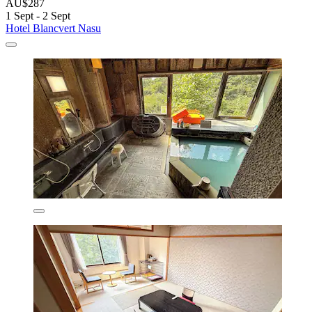
AU$287
1 Sept - 2 Sept
Hotel Blancvert Nasu