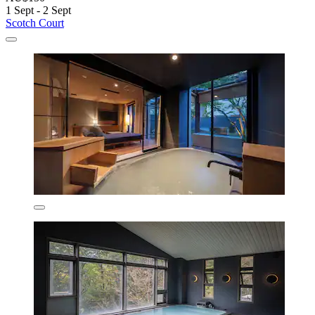
1 Sept - 2 Sept
Scotch Court