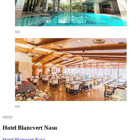
Hotel Blancvert Nasu
Hotel Blancvert Nasu