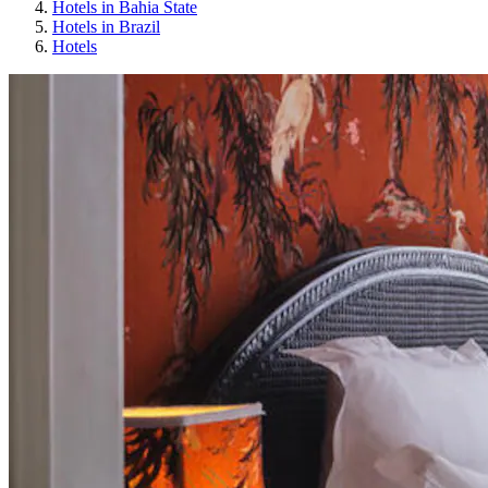
Hotels in Bahia State
Hotels in Brazil
Hotels