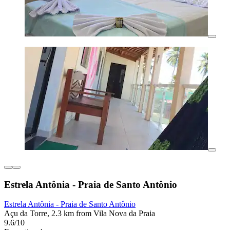
Estrela Antônia - Praia de Santo Antônio
Estrela Antônia - Praia de Santo Antônio
Açu da Torre, 2.3 km from Vila Nova da Praia
9.6/10