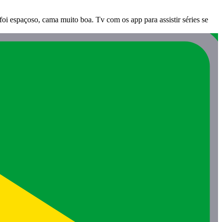
oi espaçoso, cama muito boa. Tv com os app para assistir séries se