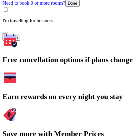
Need to book 9 or more rooms?
Done
I'm travelling for business
Search
Free cancellation options if plans change
Earn rewards on every night you stay
Save more with Member Prices