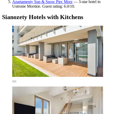
Apartamenty Sun & Snow Piec Morz
— 3-star hotel in
Ustronie Morskie. Guest rating: 6.0/10.
Sianozety Hotels with Kitchens