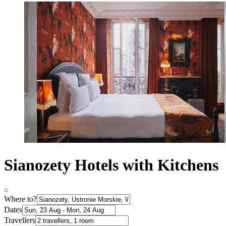
Sianozety Hotels with Kitchens
Where to?
Dates
Travellers