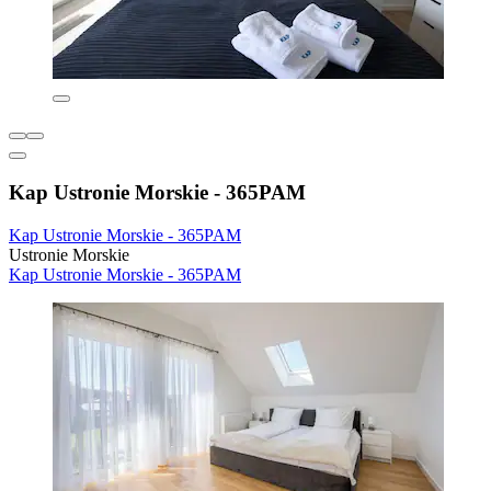
Kap Ustronie Morskie - 365PAM
Kap Ustronie Morskie - 365PAM
Ustronie Morskie
Kap Ustronie Morskie - 365PAM