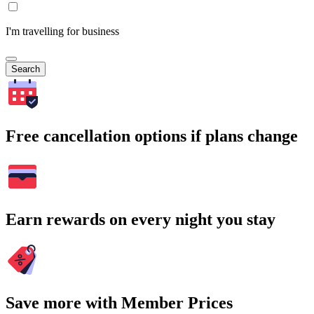
I'm travelling for business
Search
Free cancellation options if plans change
Earn rewards on every night you stay
Save more with Member Prices