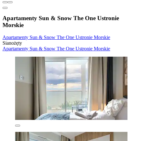
Apartamenty Sun & Snow The One Ustronie
Morskie
Apartamenty Sun & Snow The One Ustronie Morskie
Sianożęty
Apartamenty Sun & Snow The One Ustronie Morskie