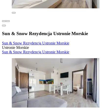
Sun & Snow Rezydencja Ustronie Morskie
Sun & Snow Rezydencja Ustronie Morskie
Ustronie Morskie
Sun & Snow Rezydencja Ustronie Morskie