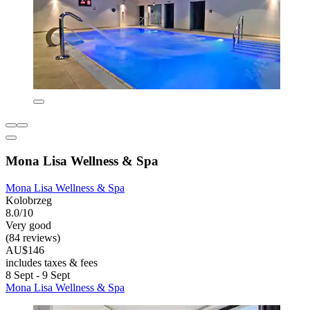
Mona Lisa Wellness & Spa
Mona Lisa Wellness & Spa
Kolobrzeg
8.0/10
Very good
(84 reviews)
AU$146
includes taxes & fees
8 Sept - 9 Sept
Mona Lisa Wellness & Spa