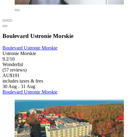
Boulevard Ustronie Morskie
Boulevard Ustronie Morskie
Ustronie Morskie
9.2/10
Wonderful
(57 reviews)
AU$191
includes taxes & fees
30 Aug - 31 Aug
Boulevard Ustronie Morskie