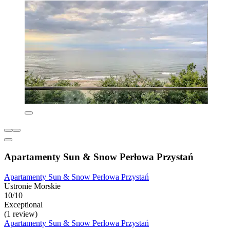
Apartamenty Sun & Snow Perłowa Przystań
Apartamenty Sun & Snow Perłowa Przystań
Ustronie Morskie
10/10
Exceptional
(1 review)
Apartamenty Sun & Snow Perłowa Przystań