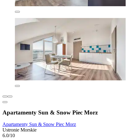
Apartamenty Sun & Snow Piec Morz
Apartamenty Sun & Snow Piec Morz
Ustronie Morskie
6.0/10